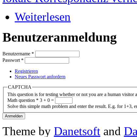
Weiterlesen
Benutzeranmeldung
Benutzername
*
Passwort
*
Registrieren
Neues Passwort anfordern
CAPTCHA
This question is for testing whether or not you are a human visito
Math question
*
3 + 0 =
Solve this simple math problem and enter the result. E.g. for 1+3, e
Theme by
Danetsoft
and
Da