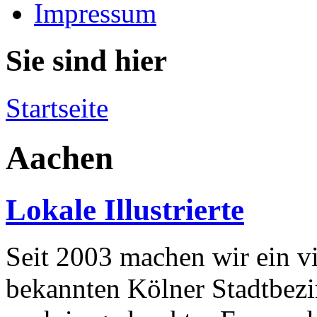
Impressum
Sie sind hier
Startseite
Aachen
Lokale Illustrierte
Seit 2003 machen wir ein v
bekannten Kölner Stadtbezir