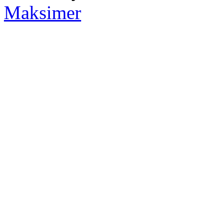
Maksimer