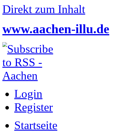
Direkt zum Inhalt
www.aachen-illu.de
Login
Register
Startseite